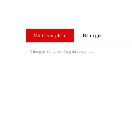
Mô tả sản phẩm
Đánh giá
Thông tin sản phẩm đang được cập nhật