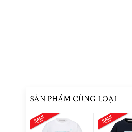
SẢN PHẨM CÙNG LOẠI