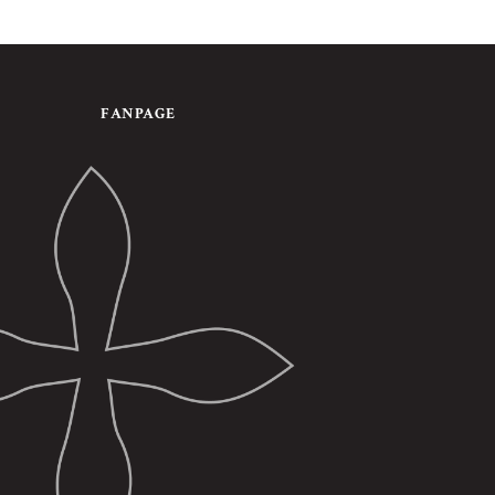
FANPAGE