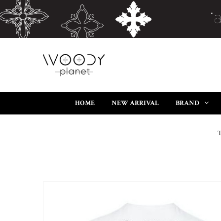
HOME
NEW ARRIVAL
BRAND
T