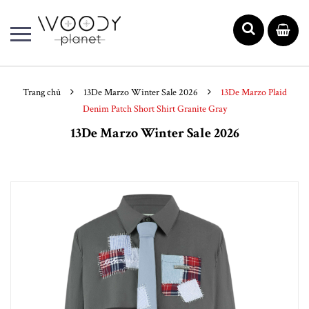
Trang chủ
13De Marzo Winter Sale 2026
13De Marzo Plaid
Denim Patch Short Shirt Granite Gray
13De Marzo Winter Sale 2026