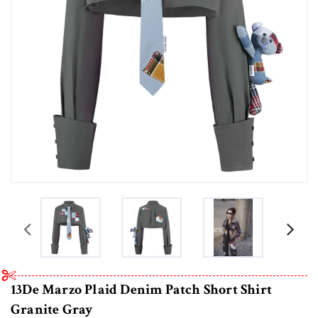
prev
13De Marzo Plaid Denim Patch Short Shirt
Granite Gray