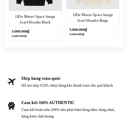
13De Marzo Space Image
13De Marzo Space Image
Scarf Hoodie Beige
Scarf Hoodie Black
5.000.000₫
5.000.000₫
5.600.000₫
5.600.000₫
Ship hàng toàn quốc
Hỗ trợ ship COD, nhận hàng khi thanh toán cho quý khách
Cam kết 100% AUTHENTIC
Cam kết hoàn tiền 200% nếu phát hiện hàng fake, hàng nhái,
hàng kém chất lượng