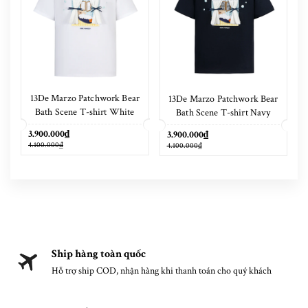
13De Marzo Patchwork Bear
13De Marzo Patchwork Bear
Bath Scene T-shirt White
Bath Scene T-shirt Navy
Blue
3.900.000₫
3.900.000₫
4.100.000₫
4.100.000₫
Ship hàng toàn quốc
Hỗ trợ ship COD, nhận hàng khi thanh toán cho quý khách