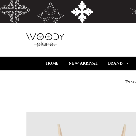
HOME
NEW ARRIVAL
BRAND
Trang 