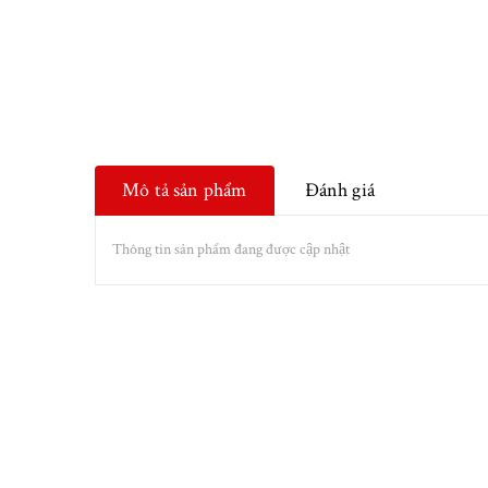
Mô tả sản phẩm
Đánh giá
Thông tin sản phẩm đang được cập nhật