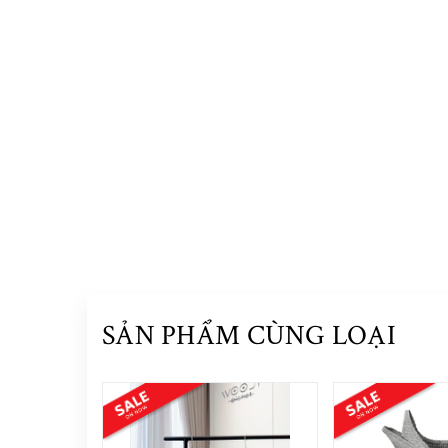
SẢN PHẨM CÙNG LOẠI