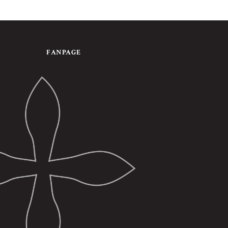
FANPAGE