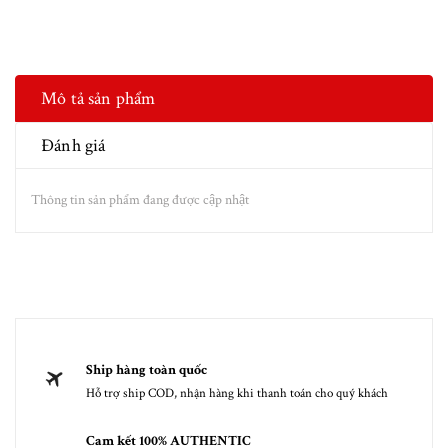
Mô tả sản phẩm
Đánh giá
Thông tin sản phẩm đang được cập nhật
Ship hàng toàn quốc
Hỗ trợ ship COD, nhận hàng khi thanh toán cho quý khách
Cam kết 100% AUTHENTIC