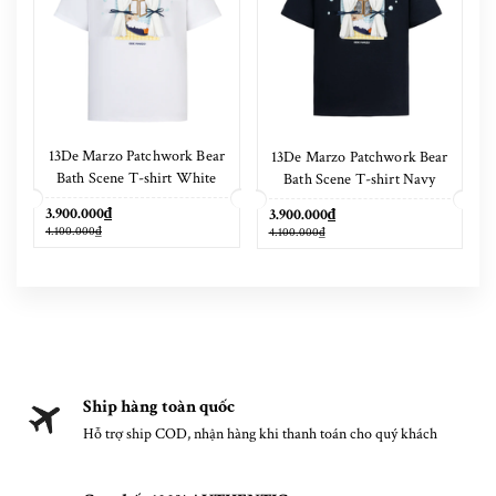
13De Marzo Patchwork Bear
13De Marzo Patchwork Bear
Bath Scene T-shirt White
Bath Scene T-shirt Navy
Blue
3.900.000₫
3.900.000₫
4.100.000₫
4.100.000₫
Ship hàng toàn quốc
Hỗ trợ ship COD, nhận hàng khi thanh toán cho quý khách