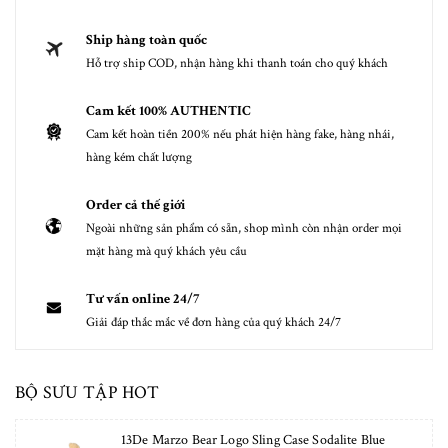
Ship hàng toàn quốc
Hỗ trợ ship COD, nhận hàng khi thanh toán cho quý khách
Cam kết 100% AUTHENTIC
Cam kết hoàn tiền 200% nếu phát hiện hàng fake, hàng nhái,
hàng kém chất lượng
Order cả thế giới
Ngoài những sản phẩm có sẵn, shop mình còn nhận order mọi
mặt hàng mà quý khách yêu cầu
Tư vấn online 24/7
Giải đáp thắc mắc về đơn hàng của quý khách 24/7
BỘ SƯU TẬP HOT
13De Marzo Bear Logo Sling Case Sodalite Blue