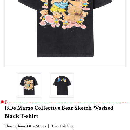
13De Marzo Collective Bear Sketch Washed
Black T-shirt
Thương hiệu:
13De Marzo
|
Kho:
Hết hàng