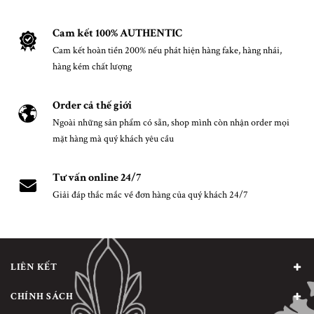
Cam kết 100% AUTHENTIC
Cam kết hoàn tiền 200% nếu phát hiện hàng fake, hàng nhái,
hàng kém chất lượng
Order cả thế giới
Ngoài những sản phẩm có sẵn, shop mình còn nhận order mọi
mặt hàng mà quý khách yêu cầu
Tư vấn online 24/7
Giải đáp thắc mắc về đơn hàng của quý khách 24/7
LIÊN KẾT
CHÍNH SÁCH