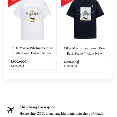
13De Marzo Patchwork Bear
13De Marzo Patchwork Bear
Bath Scene T-shirt White
Bath Scene T-shirt Navy
Blue
3.900.000₫
3.900.000₫
4.100.000₫
4.100.000₫
Ship hàng toàn quốc
Hỗ trợ ship COD, nhận hàng khi thanh toán cho quý khách