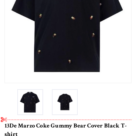
13De Marzo Coke Gummy Bear Cover Black T-
shirt