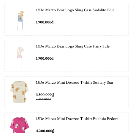
13De Marzo Bear Logo Sling Case Sodalite Blue
1.900.000₫
13De Marzo Bear Logo Sling Case Fairy Tale
1.900.000₫
13De Marzo Mini Doozoo T-shirt Solitary Star
3.800.000₫
4.400.000₫
13De Marzo Mini Doozoo T-shirt Fuchsia Fedora
4.200.000₫