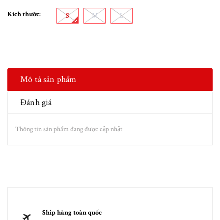
Kích thước:
S
M
L
Mô tả sản phẩm
Đánh giá
Thông tin sản phẩm đang được cập nhật
Ship hàng toàn quốc