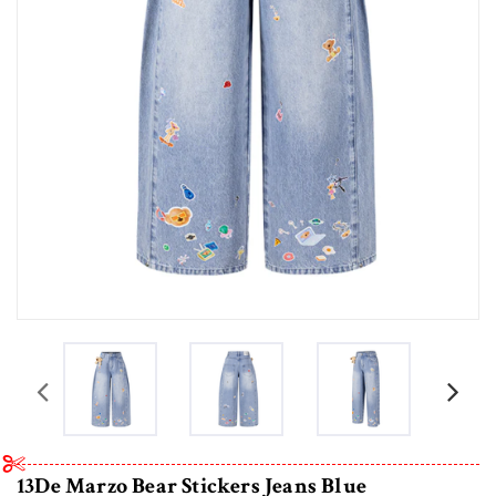
prev
13De Marzo Bear Stickers Jeans Blue