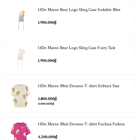
13De Marzo Bear Logo Sling Case Sodalite Blue
1.900.000₫
13De Marzo Bear Logo Sling Case Fairy Tale
1.900.000₫
13De Marzo Mini Doozoo T-shirt Solitary Star
3.800.000₫
4.400.000₫
13De Marzo Mini Doozoo T-shirt Fuchsia Fedora
4.200.000₫