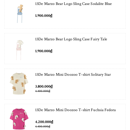
13De Marzo Bear Logo Sling Case Sodalite Blue
1.900.000₫
13De Marzo Bear Logo Sling Case Fairy Tale
1.900.000₫
13De Marzo Mini Doozoo T-shirt Solitary Star
3.800.000₫
4.400.000₫
13De Marzo Mini Doozoo T-shirt Fuchsia Fedora
4.200.000₫
4.400.000₫