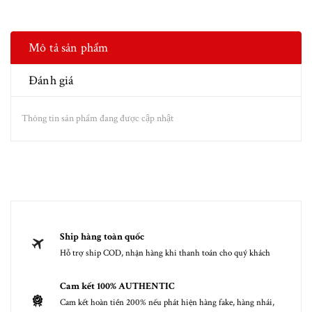
Mô tả sản phẩm
Đánh giá
Thông tin sản phẩm đang được cập nhật
Ship hàng toàn quốc
Hỗ trợ ship COD, nhận hàng khi thanh toán cho quý khách
Cam kết 100% AUTHENTIC
Cam kết hoàn tiền 200% nếu phát hiện hàng fake, hàng nhái,