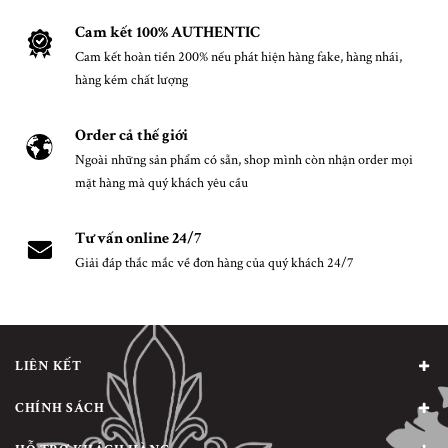
Cam kết 100% AUTHENTIC
Cam kết hoàn tiền 200% nếu phát hiện hàng fake, hàng nhái,
hàng kém chất lượng
Order cả thế giới
Ngoài những sản phẩm có sẵn, shop mình còn nhận order mọi
mặt hàng mà quý khách yêu cầu
Tư vấn online 24/7
Giải đáp thắc mắc về đơn hàng của quý khách 24/7
LIÊN KẾT
CHÍNH SÁCH