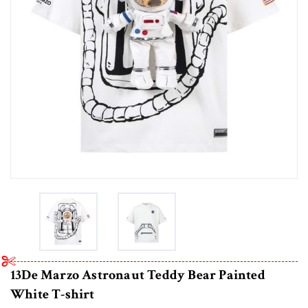
13De Marzo Astronaut Teddy Bear Painted
White T-shirt