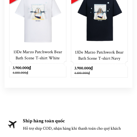
13De Marzo Patchwork Bear
13De Marzo Patchwork Bear
Bath Scene T-shirt White
Bath Scene T-shirt Navy
Blue
3.900.000₫
3.900.000₫
4.100.000₫
4.100.000₫
Ship hàng toàn quốc
Hỗ trợ ship COD, nhận hàng khi thanh toán cho quý khách