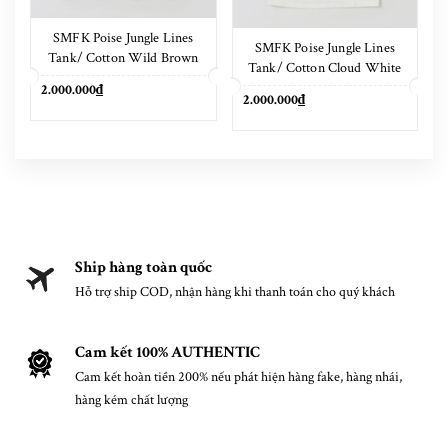
SMFK Poise Jungle Lines
SMFK Poise Jungle Lines
Tank/ Cotton Wild Brown
Tank/ Cotton Cloud White
2.000.000₫
2.000.000₫
Ship hàng toàn quốc
Hỗ trợ ship COD, nhận hàng khi thanh toán cho quý khách
Cam kết 100% AUTHENTIC
Cam kết hoàn tiền 200% nếu phát hiện hàng fake, hàng nhái,
hàng kém chất lượng