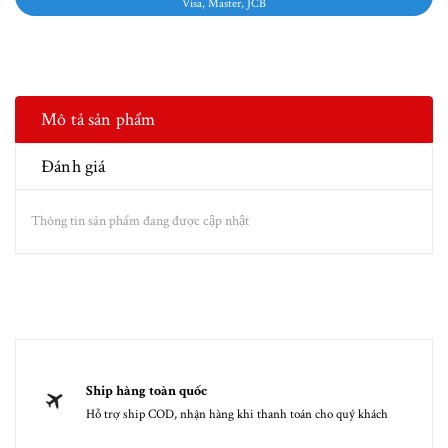
Visa, Master, JCB
Mô tả sản phẩm
Đánh giá
Thông tin sản phẩm đang được cập nhật
Ship hàng toàn quốc
Hỗ trợ ship COD, nhận hàng khi thanh toán cho quý khách