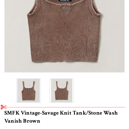
SMFK Vintage-Savage Knit Tank/Stone Wash
Vanish Brown