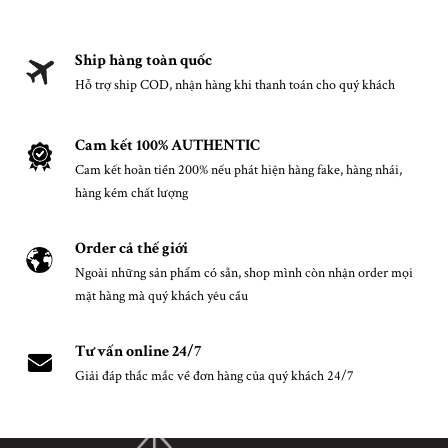
Ship hàng toàn quốc
Hỗ trợ ship COD, nhận hàng khi thanh toán cho quý khách
Cam kết 100% AUTHENTIC
Cam kết hoàn tiền 200% nếu phát hiện hàng fake, hàng nhái,
hàng kém chất lượng
Order cả thế giới
Ngoài những sản phẩm có sẵn, shop mình còn nhận order mọi
mặt hàng mà quý khách yêu cầu
Tư vấn online 24/7
Giải đáp thắc mắc về đơn hàng của quý khách 24/7