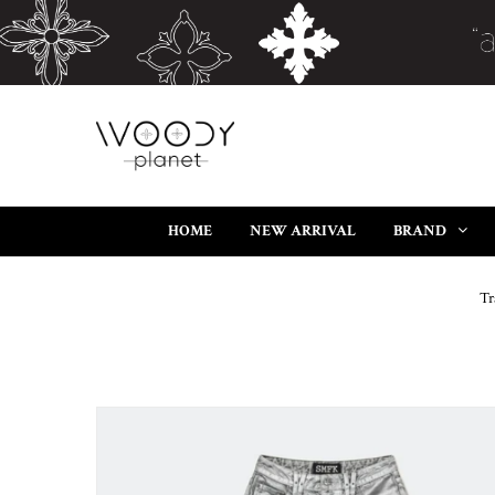
HOME
NEW ARRIVAL
BRAND
Tr