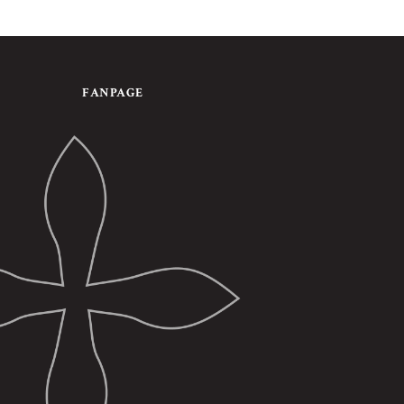
FANPAGE