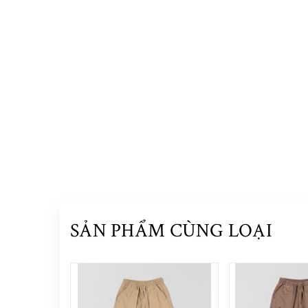
SẢN PHẨM CÙNG LOẠI