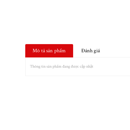
Mô tả sản phẩm
Đánh giá
Thông tin sản phẩm đang được cập nhật