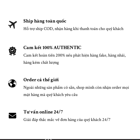
Ship hàng toàn quốc
Hỗ trợ ship COD, nhận hàng khi thanh toán cho quý khách
Cam kết 100% AUTHENTIC
Cam kết hoàn tiền 200% nếu phát hiện hàng fake, hàng nhái,
hàng kém chất lượng
Order cả thế giới
Ngoài những sản phẩm có sẵn, shop mình còn nhận order mọi
mặt hàng mà quý khách yêu cầu
Tư vấn online 24/7
Giải đáp thắc mắc về đơn hàng của quý khách 24/7