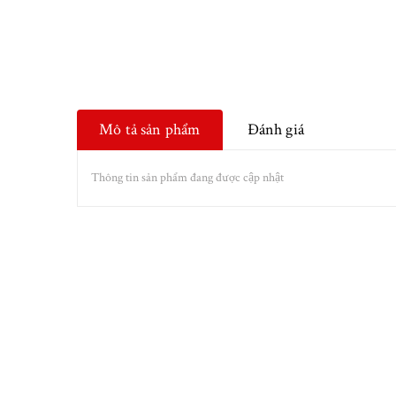
Mô tả sản phẩm
Đánh giá
Thông tin sản phẩm đang được cập nhật