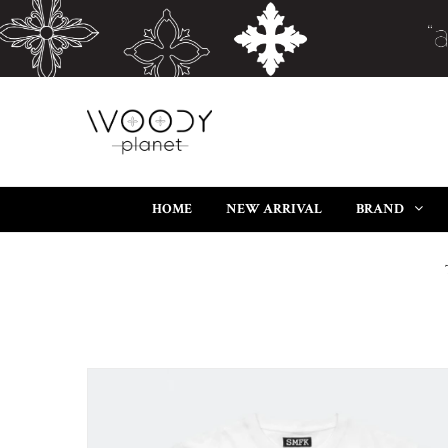
HOME
NEW ARRIVAL
BRAND