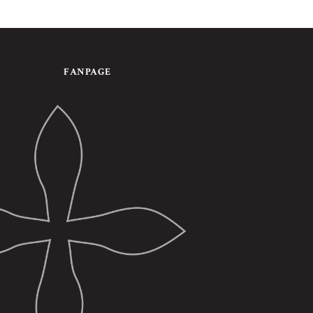
FANPAGE