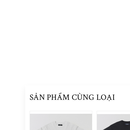
SẢN PHẨM CÙNG LOẠI