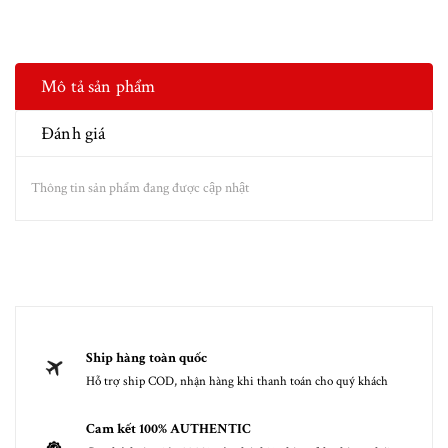
Mô tả sản phẩm
Đánh giá
Thông tin sản phẩm đang được cập nhật
Ship hàng toàn quốc
Hỗ trợ ship COD, nhận hàng khi thanh toán cho quý khách
Cam kết 100% AUTHENTIC