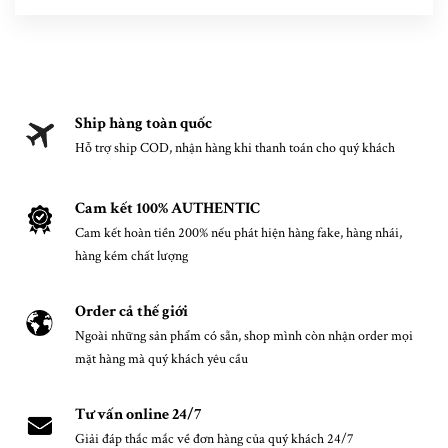
Ship hàng toàn quốc
Hỗ trợ ship COD, nhận hàng khi thanh toán cho quý khách
Cam kết 100% AUTHENTIC
Cam kết hoàn tiền 200% nếu phát hiện hàng fake, hàng nhái,
hàng kém chất lượng
Order cả thế giới
Ngoài những sản phẩm có sẵn, shop mình còn nhận order mọi
mặt hàng mà quý khách yêu cầu
Tư vấn online 24/7
Giải đáp thắc mắc về đơn hàng của quý khách 24/7