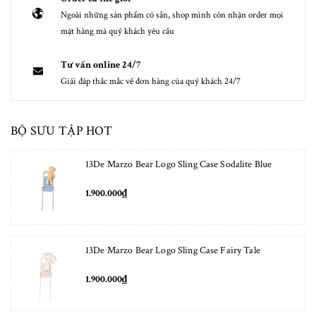
Ngoài những sản phẩm có sẵn, shop mình còn nhận order mọi
mặt hàng mà quý khách yêu cầu
Tư vấn online 24/7
Giải đáp thắc mắc về đơn hàng của quý khách 24/7
BỘ SƯU TẬP HOT
13De Marzo Bear Logo Sling Case Sodalite Blue
1.900.000₫
13De Marzo Bear Logo Sling Case Fairy Tale
1.900.000₫