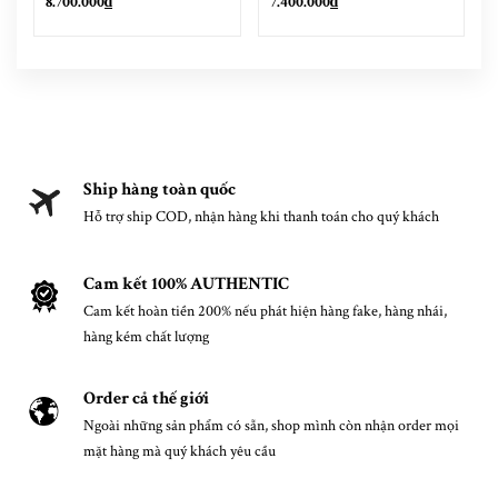
8.700.000₫
7.400.000₫
Ship hàng toàn quốc
Hỗ trợ ship COD, nhận hàng khi thanh toán cho quý khách
Cam kết 100% AUTHENTIC
Cam kết hoàn tiền 200% nếu phát hiện hàng fake, hàng nhái,
hàng kém chất lượng
Order cả thế giới
Ngoài những sản phẩm có sẵn, shop mình còn nhận order mọi
mặt hàng mà quý khách yêu cầu