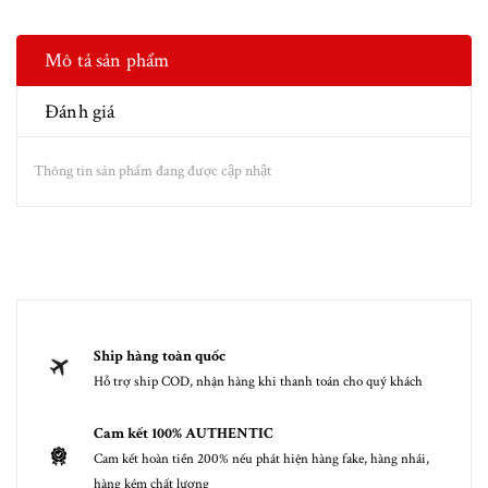
Mô tả sản phẩm
Đánh giá
Thông tin sản phẩm đang được cập nhật
Ship hàng toàn quốc
Hỗ trợ ship COD, nhận hàng khi thanh toán cho quý khách
Cam kết 100% AUTHENTIC
Cam kết hoàn tiền 200% nếu phát hiện hàng fake, hàng nhái,
hàng kém chất lượng