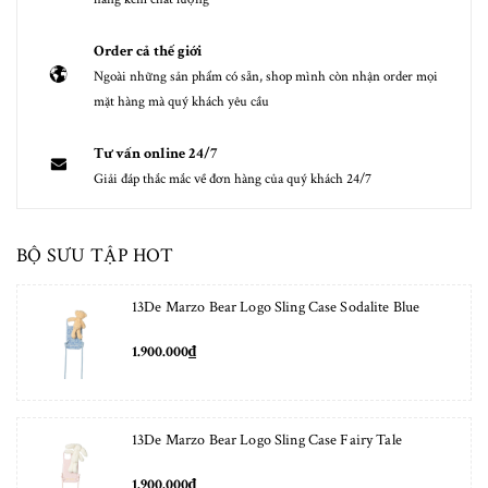
Order cả thế giới
Ngoài những sản phẩm có sẵn, shop mình còn nhận order mọi
mặt hàng mà quý khách yêu cầu
Tư vấn online 24/7
Giải đáp thắc mắc về đơn hàng của quý khách 24/7
BỘ SƯU TẬP HOT
13De Marzo Bear Logo Sling Case Sodalite Blue
1.900.000₫
13De Marzo Bear Logo Sling Case Fairy Tale
1.900.000₫