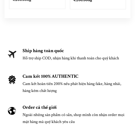
4.200.000₫
Ship hàng toàn quốc
Hỗ trợ ship COD, nhận hàng khi thanh toán cho quý khách
Cam kết 100% AUTHENTIC
Cam kết hoàn tiền 200% nếu phát hiện hàng fake, hàng nhái,
hàng kém chất lượng
Order cả thế giới
Ngoài những sản phẩm có sẵn, shop mình còn nhận order mọi
mặt hàng mà quý khách yêu cầu