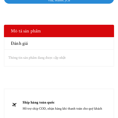
Visa, Master, JCB
Mô tả sản phẩm
Đánh giá
Thông tin sản phẩm đang được cập nhật
Ship hàng toàn quốc
Hỗ trợ ship COD, nhận hàng khi thanh toán cho quý khách