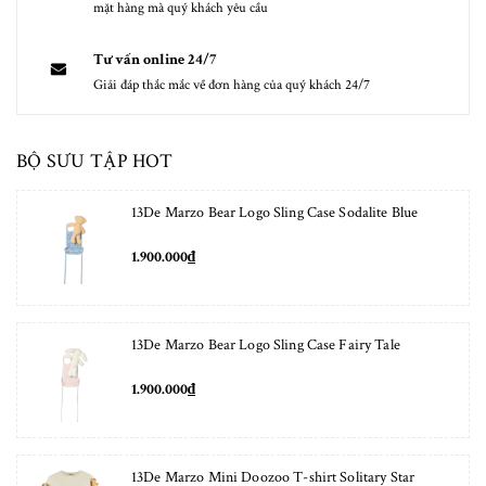
mặt hàng mà quý khách yêu cầu
Tư vấn online 24/7
Giải đáp thắc mắc về đơn hàng của quý khách 24/7
BỘ SƯU TẬP HOT
13De Marzo Bear Logo Sling Case Sodalite Blue
1.900.000₫
13De Marzo Bear Logo Sling Case Fairy Tale
1.900.000₫
13De Marzo Mini Doozoo T-shirt Solitary Star