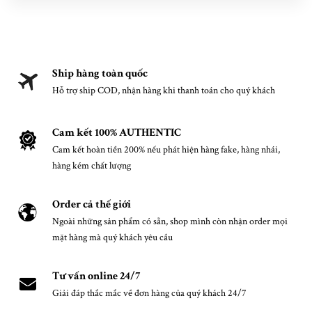
Ship hàng toàn quốc
Hỗ trợ ship COD, nhận hàng khi thanh toán cho quý khách
Cam kết 100% AUTHENTIC
Cam kết hoàn tiền 200% nếu phát hiện hàng fake, hàng nhái,
hàng kém chất lượng
Order cả thế giới
Ngoài những sản phẩm có sẵn, shop mình còn nhận order mọi
mặt hàng mà quý khách yêu cầu
Tư vấn online 24/7
Giải đáp thắc mắc về đơn hàng của quý khách 24/7