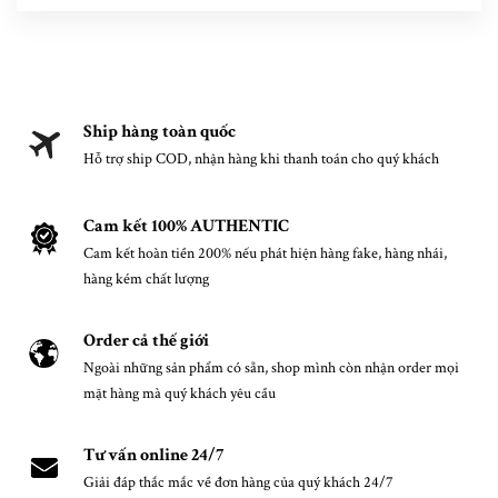
Ship hàng toàn quốc
Hỗ trợ ship COD, nhận hàng khi thanh toán cho quý khách
Cam kết 100% AUTHENTIC
Cam kết hoàn tiền 200% nếu phát hiện hàng fake, hàng nhái,
hàng kém chất lượng
Order cả thế giới
Ngoài những sản phẩm có sẵn, shop mình còn nhận order mọi
mặt hàng mà quý khách yêu cầu
Tư vấn online 24/7
Giải đáp thắc mắc về đơn hàng của quý khách 24/7