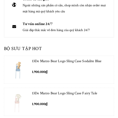
Ngoài những sản phẩm có sẵn, shop mình còn nhận order mọi
mặt hàng mà quý khách yêu cầu
Tư vấn online 24/7
Giải đáp thắc mắc về đơn hàng của quý khách 24/7
BỘ SƯU TẬP HOT
13De Marzo Bear Logo Sling Case Sodalite Blue
1.900.000₫
13De Marzo Bear Logo Sling Case Fairy Tale
1.900.000₫