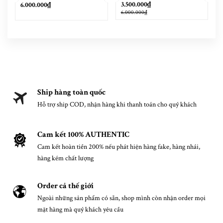
3.500.000₫
6.000.000₫
6.000.000₫
Ship hàng toàn quốc
Hỗ trợ ship COD, nhận hàng khi thanh toán cho quý khách
Cam kết 100% AUTHENTIC
Cam kết hoàn tiền 200% nếu phát hiện hàng fake, hàng nhái,
hàng kém chất lượng
Order cả thế giới
Ngoài những sản phẩm có sẵn, shop mình còn nhận order mọi
mặt hàng mà quý khách yêu cầu