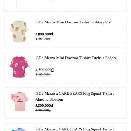
13De Marzo Mini Doozoo T-shirt Solitary Star
3.800.000₫
4.400.000₫
13De Marzo Mini Doozoo T-shirt Fuchsia Fedora
4.200.000₫
4.400.000₫
13De Marzo x CARE BEARS Hug Squad T-shirt
Almond Blossom
3.800.000₫
4.600.000₫
13De Marzo x CARE BEARS Hug Squad T-shirt