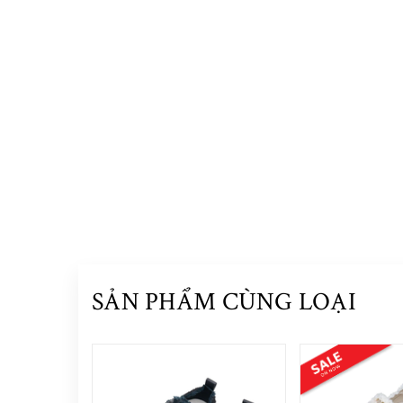
SẢN PHẨM CÙNG LOẠI