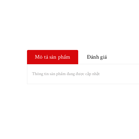
Mô tả sản phẩm
Đánh giá
Thông tin sản phẩm đang được cập nhật