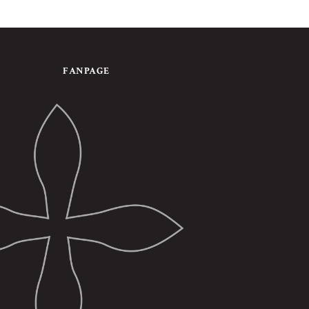
FANPAGE