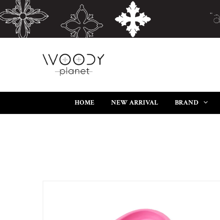
HOME
NEW ARRIVAL
BRAND