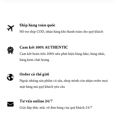
Ship hàng toàn quốc
Hỗ trợ ship COD, nhận hàng khi thanh toán cho quý khách
Cam kết 100% AUTHENTIC
Cam kết hoàn tiền 200% nếu phát hiện hàng fake, hàng nhái,
hàng kém chất lượng
Order cả thế giới
Ngoài những sản phẩm có sẵn, shop mình còn nhận order mọi
mặt hàng mà quý khách yêu cầu
Tư vấn online 24/7
Giải đáp thắc mắc về đơn hàng của quý khách 24/7