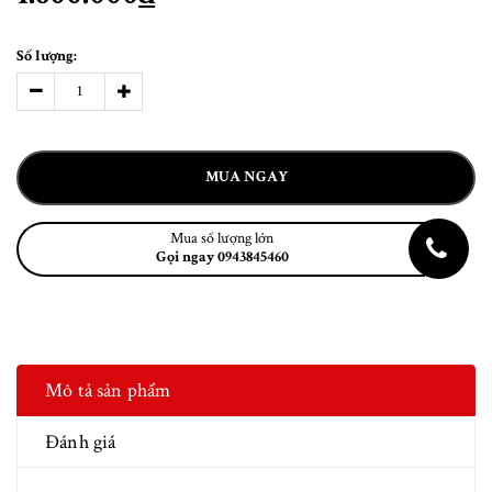
Số lượng:
MUA NGAY
Mua số lượng lớn
Gọi ngay 0943845460
Mô tả sản phẩm
Đánh giá