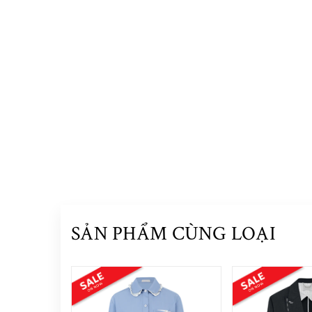
SẢN PHẨM CÙNG LOẠI