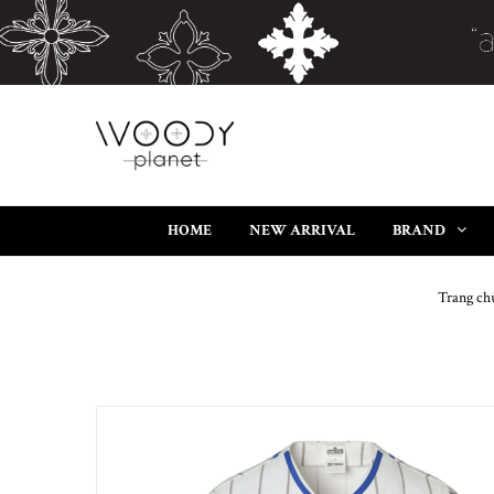
HOME
NEW ARRIVAL
BRAND
Trang ch