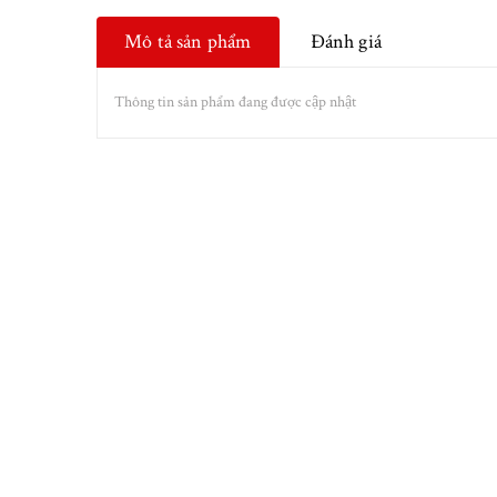
Mô tả sản phẩm
Đánh giá
Thông tin sản phẩm đang được cập nhật