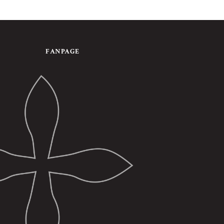
FANPAGE