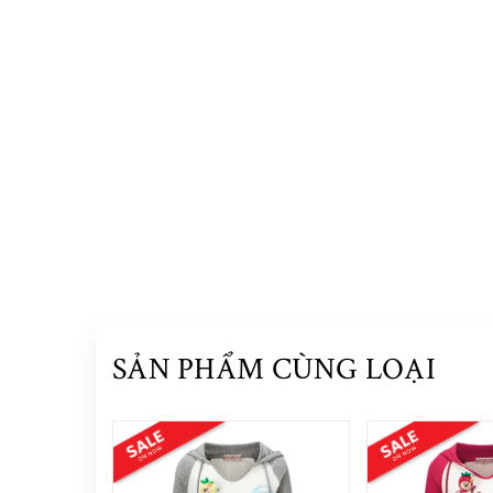
SẢN PHẨM CÙNG LOẠI