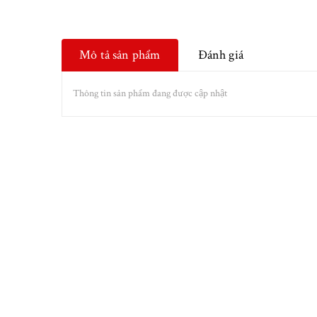
Mô tả sản phẩm
Đánh giá
Thông tin sản phẩm đang được cập nhật