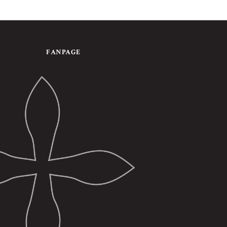
FANPAGE