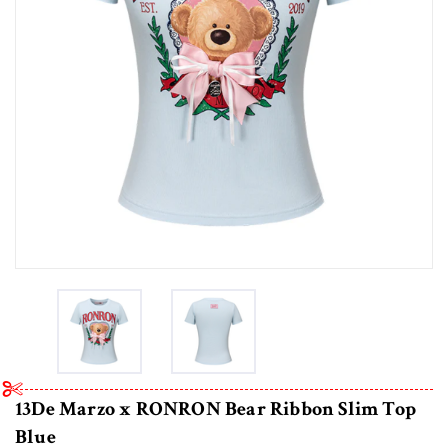
13De Marzo x RONRON Bear Ribbon Slim Top
Blue