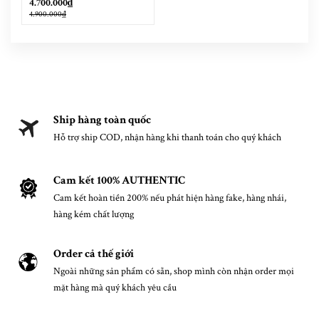
4.700.000₫
4.900.000₫
Ship hàng toàn quốc
Hỗ trợ ship COD, nhận hàng khi thanh toán cho quý khách
Cam kết 100% AUTHENTIC
Cam kết hoàn tiền 200% nếu phát hiện hàng fake, hàng nhái,
hàng kém chất lượng
Order cả thế giới
Ngoài những sản phẩm có sẵn, shop mình còn nhận order mọi
mặt hàng mà quý khách yêu cầu