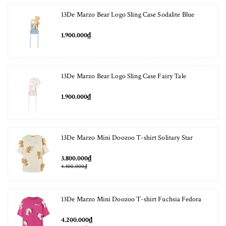
13De Marzo Bear Logo Sling Case Sodalite Blue
1.900.000₫
13De Marzo Bear Logo Sling Case Fairy Tale
1.900.000₫
13De Marzo Mini Doozoo T-shirt Solitary Star
3.800.000₫
4.400.000₫
13De Marzo Mini Doozoo T-shirt Fuchsia Fedora
4.200.000₫