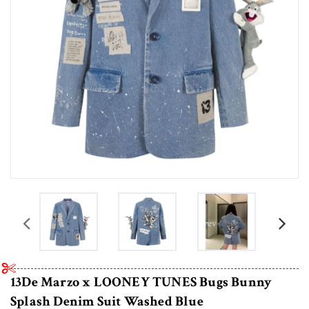
prev
13De Marzo x LOONEY TUNES Bugs Bunny
Splash Denim Suit Washed Blue