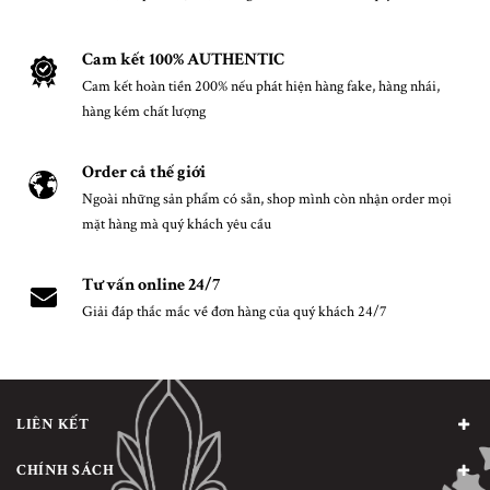
Cam kết 100% AUTHENTIC
Cam kết hoàn tiền 200% nếu phát hiện hàng fake, hàng nhái,
hàng kém chất lượng
Order cả thế giới
Ngoài những sản phẩm có sẵn, shop mình còn nhận order mọi
mặt hàng mà quý khách yêu cầu
Tư vấn online 24/7
Giải đáp thắc mắc về đơn hàng của quý khách 24/7
LIÊN KẾT
CHÍNH SÁCH