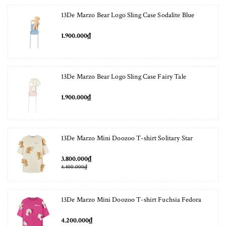
13De Marzo Bear Logo Sling Case Sodalite Blue
1.900.000₫
13De Marzo Bear Logo Sling Case Fairy Tale
1.900.000₫
13De Marzo Mini Doozoo T-shirt Solitary Star
3.800.000₫
4.400.000₫
13De Marzo Mini Doozoo T-shirt Fuchsia Fedora
4.200.000₫