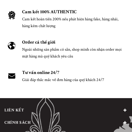
Cam kết 100% AUTHENTIC
Cam kết hoàn tiền 200% nếu phát hiện hàng fake, hàng nhái,
hàng kém chất lượng
Order cả thế giới
Ngoài những sản phẩm có sẵn, shop mình còn nhận order mọi
mặt hàng mà quý khách yêu cầu
Tư vấn online 24/7
Giải đáp thắc mắc về đơn hàng của quý khách 24/7
LIÊN KẾT
CHÍNH SÁCH