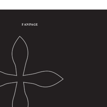
FANPAGE