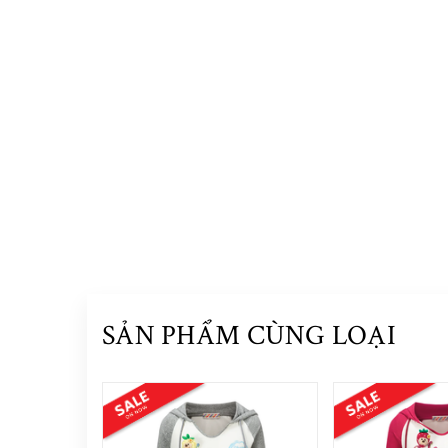
SẢN PHẨM CÙNG LOẠI