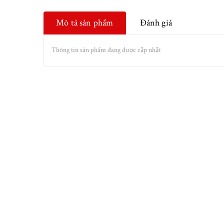
Mô tả sản phẩm
Đánh giá
Thông tin sản phẩm đang được cập nhật