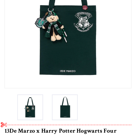
13De Marzo x Harry Potter Hogwarts Four