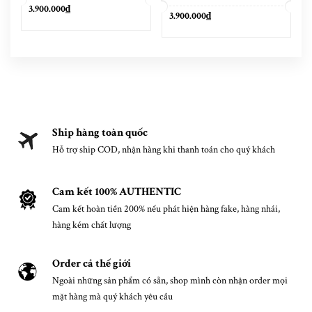
3.900.000₫
3.900.000₫
Ship hàng toàn quốc
Hỗ trợ ship COD, nhận hàng khi thanh toán cho quý khách
Cam kết 100% AUTHENTIC
Cam kết hoàn tiền 200% nếu phát hiện hàng fake, hàng nhái,
hàng kém chất lượng
Order cả thế giới
Ngoài những sản phẩm có sẵn, shop mình còn nhận order mọi
mặt hàng mà quý khách yêu cầu