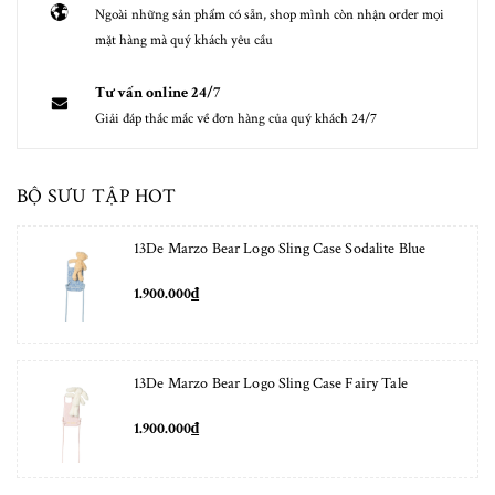
Ngoài những sản phẩm có sẵn, shop mình còn nhận order mọi
mặt hàng mà quý khách yêu cầu
Tư vấn online 24/7
Giải đáp thắc mắc về đơn hàng của quý khách 24/7
BỘ SƯU TẬP HOT
13De Marzo Bear Logo Sling Case Sodalite Blue
1.900.000₫
13De Marzo Bear Logo Sling Case Fairy Tale
1.900.000₫