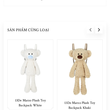
SẢN PHẨM CÙNG LOẠI
13De Marzo Plush Toy
13De Marzo Plush Toy
Backpack White
Backpack Khaki