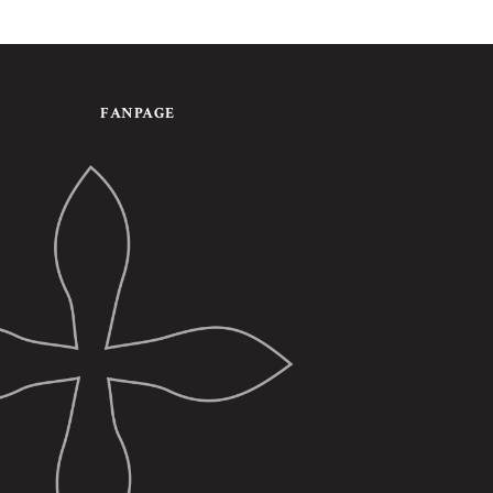
FANPAGE