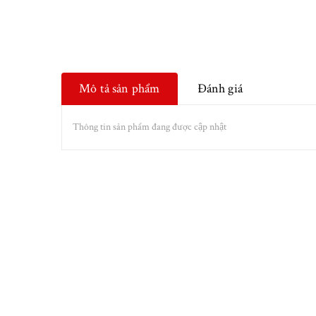
Mô tả sản phẩm
Đánh giá
Thông tin sản phẩm đang được cập nhật