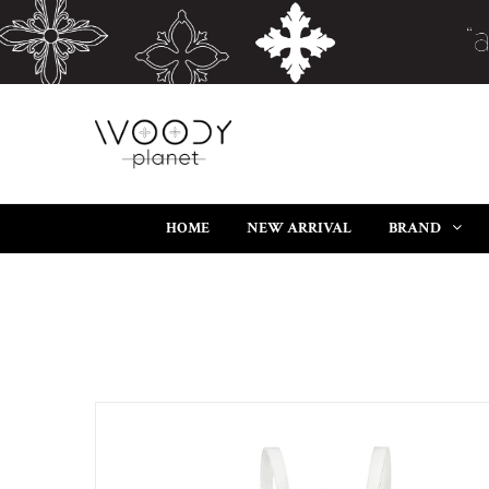
HOME
NEW ARRIVAL
BRAND