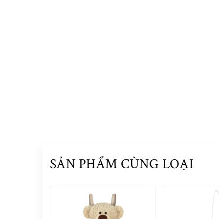
SẢN PHẨM CÙNG LOẠI