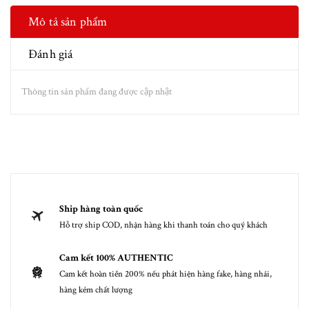
Mô tả sản phẩm
Đánh giá
Thông tin sản phẩm đang được cập nhật
Ship hàng toàn quốc
Hỗ trợ ship COD, nhận hàng khi thanh toán cho quý khách
Cam kết 100% AUTHENTIC
Cam kết hoàn tiền 200% nếu phát hiện hàng fake, hàng nhái,
hàng kém chất lượng