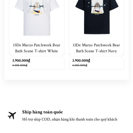
13De Marzo Patchwork Bear
13De Marzo Patchwork Bear
Bath Scene T-shirt White
Bath Scene T-shirt Navy
Blue
3.900.000₫
3.900.000₫
4.100.000₫
4.100.000₫
Ship hàng toàn quốc
Hỗ trợ ship COD, nhận hàng khi thanh toán cho quý khách