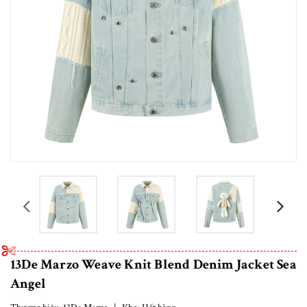
prev
13De Marzo Weave Knit Blend Denim Jacket Sea
Angel