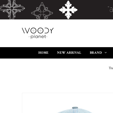
HOME
NEW ARRIVAL
BRAND
Tr