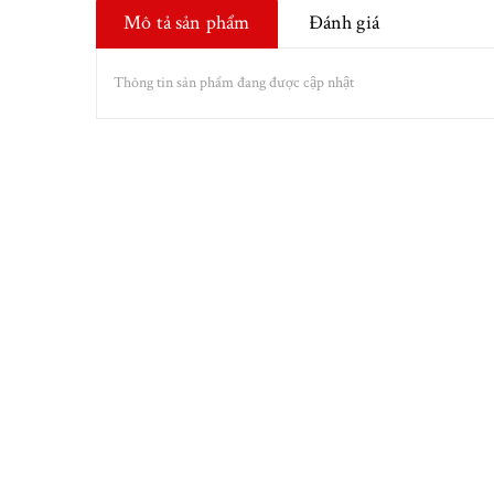
Mô tả sản phẩm
Đánh giá
Thông tin sản phẩm đang được cập nhật