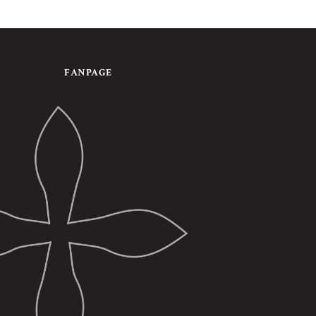
FANPAGE