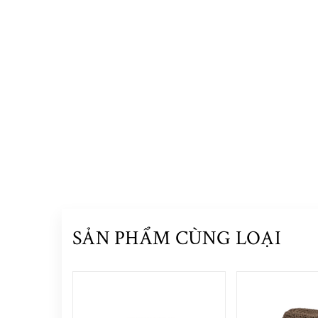
SẢN PHẨM CÙNG LOẠI