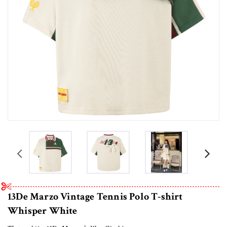
prev
13De Marzo Vintage Tennis Polo T-shirt
Whisper White