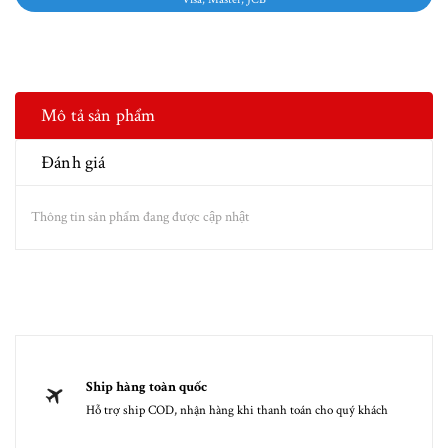
Mô tả sản phẩm
Đánh giá
Thông tin sản phẩm đang được cập nhật
Ship hàng toàn quốc
Hỗ trợ ship COD, nhận hàng khi thanh toán cho quý khách