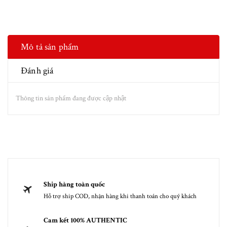
Mô tả sản phẩm
Đánh giá
Thông tin sản phẩm đang được cập nhật
Ship hàng toàn quốc
Hỗ trợ ship COD, nhận hàng khi thanh toán cho quý khách
Cam kết 100% AUTHENTIC