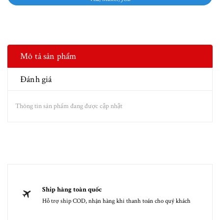
Mô tả sản phẩm
Đánh giá
Thông tin sản phẩm đang được cập nhật
Ship hàng toàn quốc
Hỗ trợ ship COD, nhận hàng khi thanh toán cho quý khách