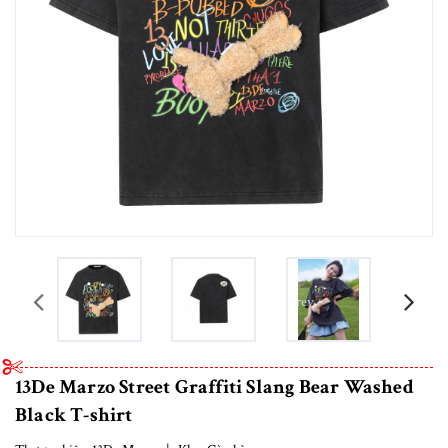
prev
13De Marzo Street Graffiti Slang Bear Washed
Black T-shirt