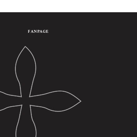
FANPAGE