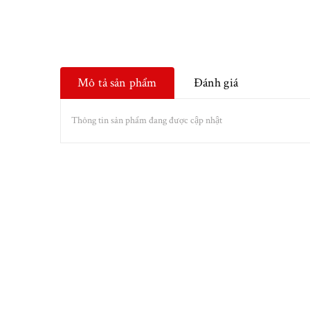
Mô tả sản phẩm
Đánh giá
Thông tin sản phẩm đang được cập nhật