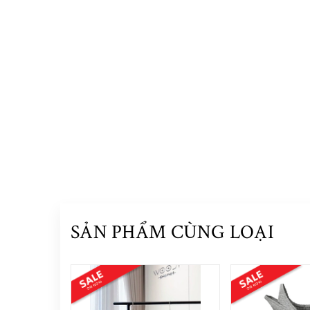
SẢN PHẨM CÙNG LOẠI