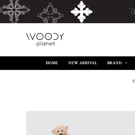
HOME
NEW ARRIVAL
BRAND
T