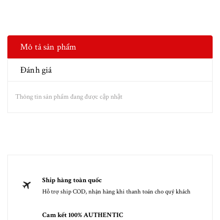
Mô tả sản phẩm
Đánh giá
Thông tin sản phẩm đang được cập nhật
Ship hàng toàn quốc
Hỗ trợ ship COD, nhận hàng khi thanh toán cho quý khách
Cam kết 100% AUTHENTIC