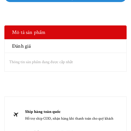
Mô tả sản phẩm
Đánh giá
Thông tin sản phẩm đang được cập nhật
Ship hàng toàn quốc
Hỗ trợ ship COD, nhận hàng khi thanh toán cho quý khách