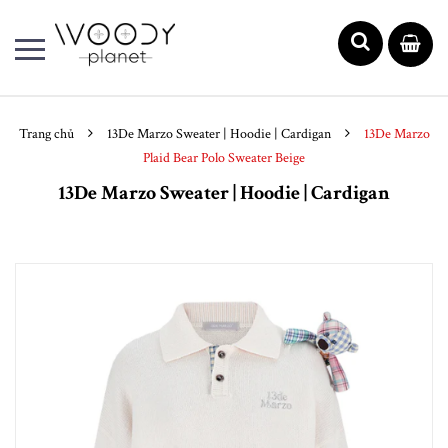
Trang chủ
13De Marzo Sweater | Hoodie | Cardigan
13De Marzo
Plaid Bear Polo Sweater Beige
13De Marzo Sweater | Hoodie | Cardigan