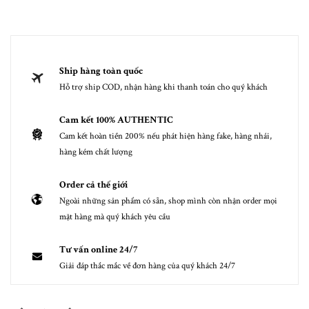
Ship hàng toàn quốc
Hỗ trợ ship COD, nhận hàng khi thanh toán cho quý khách
Cam kết 100% AUTHENTIC
Cam kết hoàn tiền 200% nếu phát hiện hàng fake, hàng nhái,
hàng kém chất lượng
Order cả thế giới
Ngoài những sản phẩm có sẵn, shop mình còn nhận order mọi
mặt hàng mà quý khách yêu cầu
Tư vấn online 24/7
Giải đáp thắc mắc về đơn hàng của quý khách 24/7