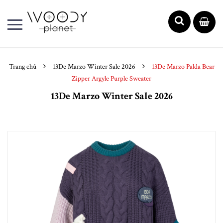
Trang chủ
13De Marzo Winter Sale 2026
13De Marzo Palda Bear
Zipper Argyle Purple Sweater
13De Marzo Winter Sale 2026