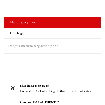
Mô tả sản phẩm
Đánh giá
Thông tin sản phẩm đang được cập nhật
Ship hàng toàn quốc
Hỗ trợ ship COD, nhận hàng khi thanh toán cho quý khách
Cam kết 100% AUTHENTIC