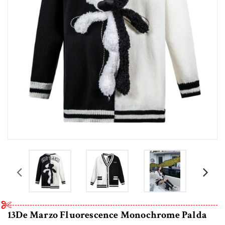
prev
13De Marzo Fluorescence Monochrome Palda