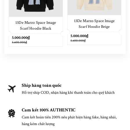
13De Marzo Space Image
13De Marzo Space Image
Scarf Hoodie Beige
Scarf Hoodie Black
5.000.000₫
5.000.000₫
5.600.000₫
5.600.000₫
Ship hàng toàn quốc
Hỗ trợ ship COD, nhận hàng khi thanh toán cho quý khách
Cam kết 100% AUTHENTIC
Cam kết hoàn tiền 200% nếu phát hiện hàng fake, hàng nhái,
hàng kém chất lượng