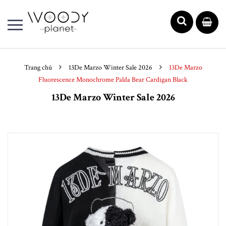
Trang chủ
13De Marzo Winter Sale 2026
13De Marzo
Fluorescence Monochrome Palda Bear Cardigan Black
13De Marzo Winter Sale 2026