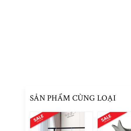
SẢN PHẨM CÙNG LOẠI