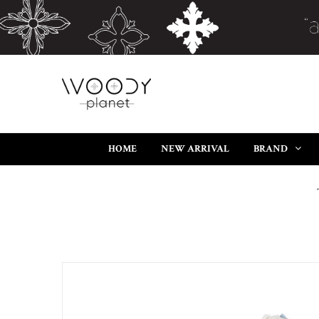
HOME
NEW ARRIVAL
BRAND