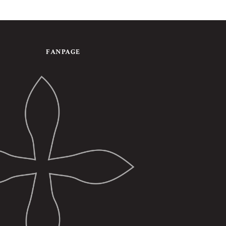
FANPAGE