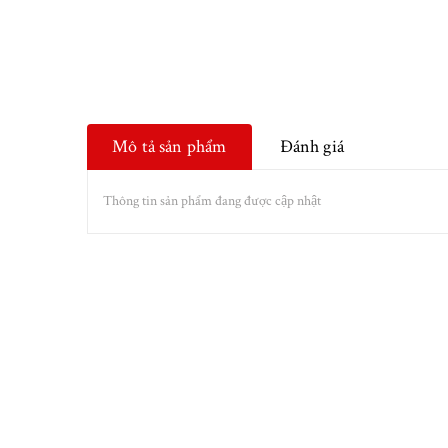
Mô tả sản phẩm
Đánh giá
Thông tin sản phẩm đang được cập nhật