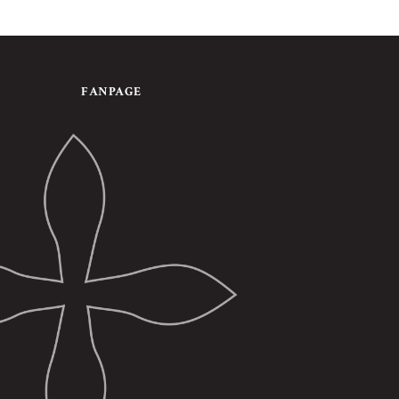
FANPAGE