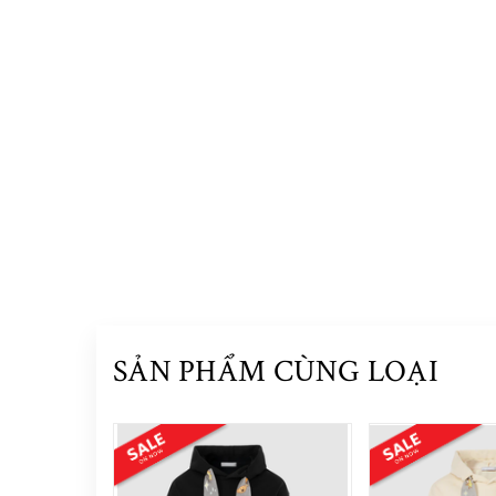
SẢN PHẨM CÙNG LOẠI