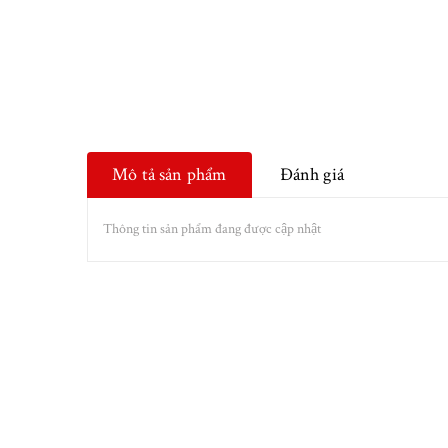
Mô tả sản phẩm
Đánh giá
Thông tin sản phẩm đang được cập nhật